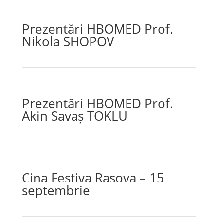
Prezentări HBOMED Prof.
Nikola SHOPOV
Prezentări HBOMED Prof.
Akin Savaș TOKLU
Cina Festiva Rasova – 15
septembrie